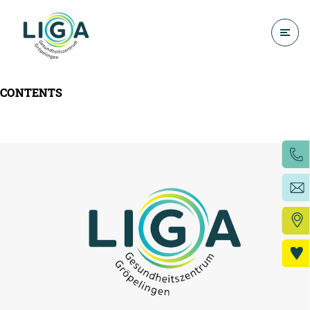
CONTENTS