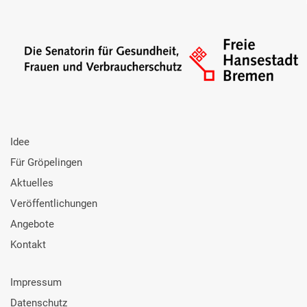
Idee
Für Gröpelingen
Aktuelles
Veröffentlichungen
Angebote
Kontakt
Impressum
Datenschutz