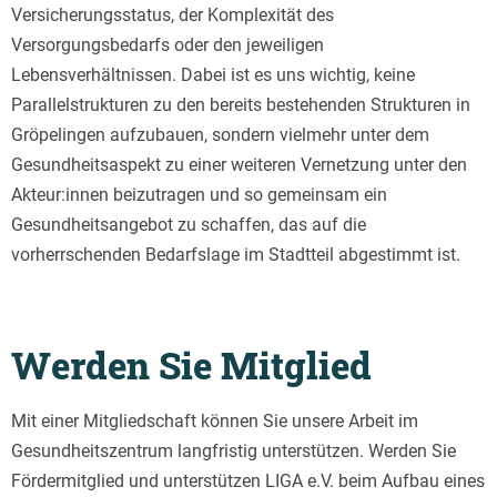
Versicherungsstatus, der Komplexität des
Versorgungsbedarfs oder den jeweiligen
Lebensverhältnissen. Dabei ist es uns wichtig, keine
Parallelstrukturen zu den bereits bestehenden Strukturen in
Gröpelingen aufzubauen, sondern vielmehr unter dem
Gesundheitsaspekt zu einer weiteren Vernetzung unter den
Akteur:innen beizutragen und so gemeinsam ein
Gesundheitsangebot zu schaffen, das auf die
vorherrschenden Bedarfslage im Stadtteil abgestimmt ist.
Werden Sie Mitglied
Mit einer Mitgliedschaft können Sie unsere Arbeit im
Gesundheitszentrum langfristig unterstützen. Werden Sie
Fördermitglied und unterstützen LIGA e.V. beim Aufbau eines