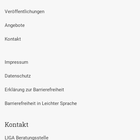
Veröffentlichungen
Angebote
Kontakt
Impressum
Datenschutz
Erklärung zur Barrierefreiheit
Barrierefreiheit in Leichter Sprache
Kontakt
LIGA Beratungsstelle