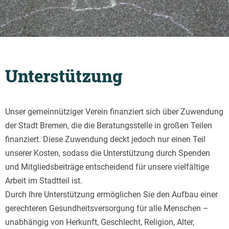
Unterstützung
Unser gemeinnütziger Verein finanziert sich über Zuwendung
der Stadt Bremen, die die Beratungsstelle in großen Teilen
finanziert. Diese Zuwendung deckt jedoch nur einen Teil
unserer Kosten, sodass die Unterstützung durch Spenden
und Mitgliedsbeiträge entscheidend für unsere vielfältige
Arbeit im Stadtteil ist.
Durch Ihre Unterstützung ermöglichen Sie den Aufbau einer
gerechteren Gesundheitsversorgung für alle Menschen –
unabhängig von Herkunft, Geschlecht, Religion, Alter,