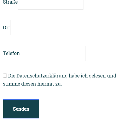
Straße
Ort
Telefon
Die
Datenschutzerklärung
habe ich gelesen und
stimme diesen hiermit zu.