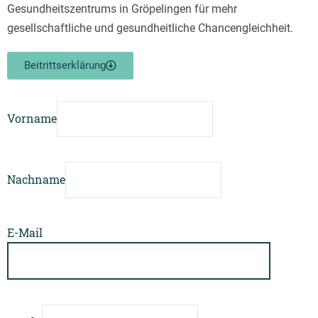
Gesundheitszentrums in Gröpelingen für mehr
gesellschaftliche und gesundheitliche Chancengleichheit.
Beitrittserklärung
Vorname
Nachname
E-Mail