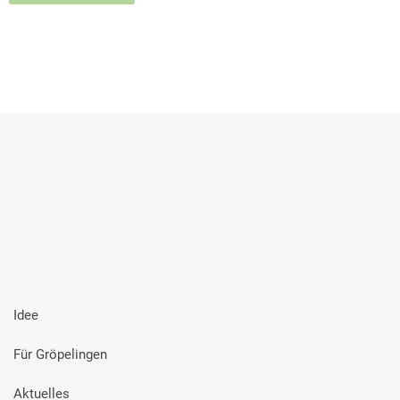
Idee
Für Gröpelingen
Aktuelles