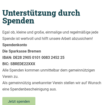
Unterstützung durch
Spenden
Egal ob, kleine und große, einmalige und regelmäßige jede
Spende ist wertvoll und hilft unsere Arbeit abzusichern!
Spendenkonto
Die Sparkasse Bremen
IBAN: DE28 2905 0101 0083 2452 25
BIC: SBREDE22XXX
Alle Spenden kommen unmittelbar dem gemeinnützigen
Verein zu.
Als gemeinnützig anerkannter Verein stellen wir auf Wunsch
eine Spendenbescheinigung aus.
Jetzt spenden