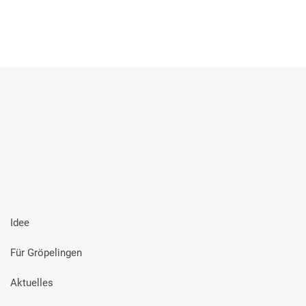
Idee
Für Gröpelingen
Aktuelles