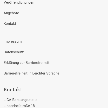
Veröffentlichungen
Angebote
Kontakt
Impressum
Datenschutz
Erklärung zur Barrierefreiheit
Barrierefreiheit in Leichter Sprache
Kontakt
LIGA Beratungsstelle
Lindenhofstraße 18