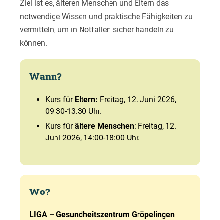
Ziel ist es, älteren Menschen und Eltern das
notwendige Wissen und praktische Fähigkeiten zu
vermitteln, um in Notfällen sicher handeln zu
können.
Wann?
Kurs für
Eltern:
Freitag, 12. Juni 2026,
09:30-13:30 Uhr.
Kurs für
ältere Menschen
: Freitag, 12.
Juni 2026, 14:00-18:00 Uhr.
Wo?
LIGA –
Gesundheitszentrum Gröpelingen