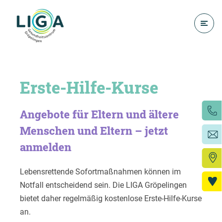
Erste-Hilfe-Kurse
Angebote für Eltern und ältere
Menschen und Eltern – jetzt
anmelden
Lebensrettende Sofortmaßnahmen können im
Notfall entscheidend sein. Die LIGA Gröpelingen
bietet daher regelmäßig kostenlose Erste-Hilfe-Kurse
an.