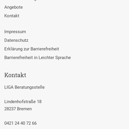
Angebote
Kontakt
Impressum
Datenschutz
Erklärung zur Barrierefreiheit
Barrierefreiheit in Leichter Sprache
Kontakt
LIGA Beratungsstelle
Lindenhofstraße 18
28237 Bremen
0421 24 40 72 66