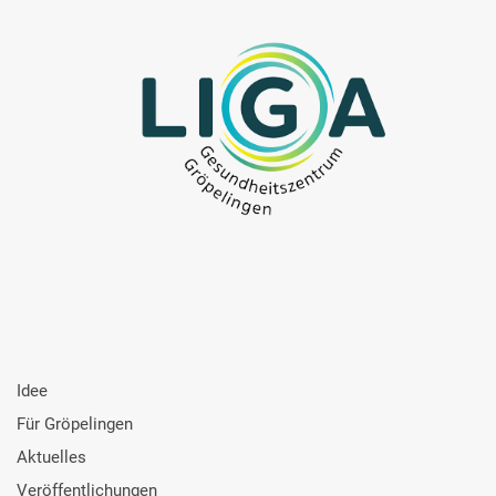
Idee
Für Gröpelingen
Aktuelles
Veröffentlichungen