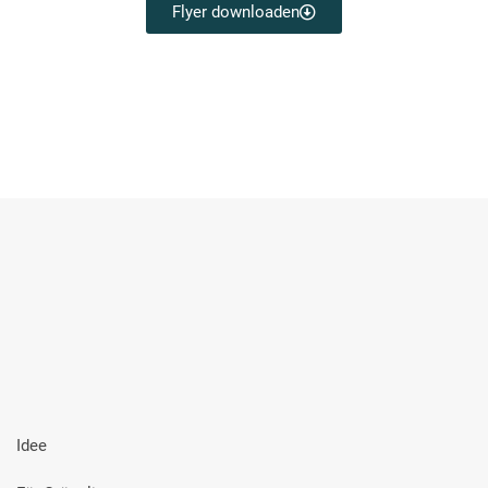
Flyer downloaden
Idee