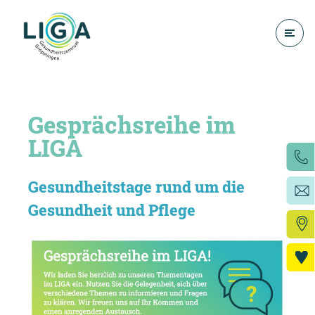
Gesprächsreihe im
LIGA
Gesundheitstage rund um die
Gesundheit und Pflege