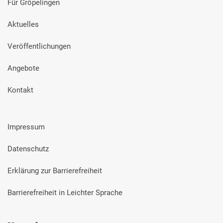
Für Gröpelingen
Aktuelles
Veröffentlichungen
Angebote
Kontakt
Impressum
Datenschutz
Erklärung zur Barrierefreiheit
Barrierefreiheit in Leichter Sprache