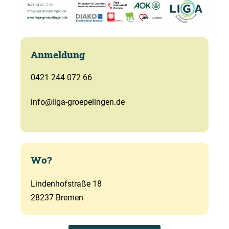
Anmeldung
0421 244 072 66
info@liga-groepelingen.de
Wo?
Lindenhofstraße 18
28237 Bremen