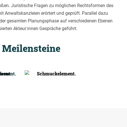
ßen. Juristische Fragen zu möglichen Rechtsformen des
t Anwaltskanzleien erörtert und geprüft. Parallel dazu
 der gesamten Planungsphase auf verschiedenen Ebenen
sierten Akteur:innen Gespräche geführt.
 Meilensteine