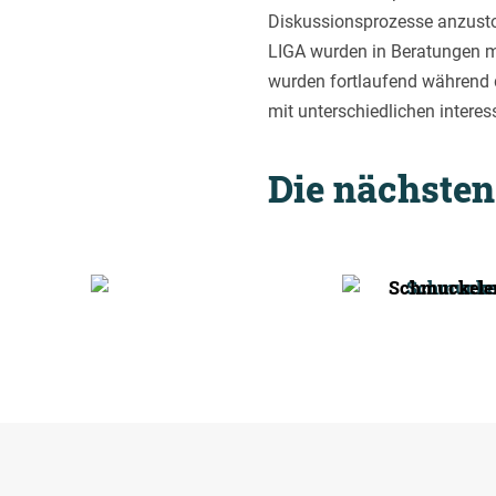
Diskussionsprozesse anzusto
LIGA wurden in Beratungen mi
wurden fortlaufend während
mit unterschiedlichen interes
Die nächsten