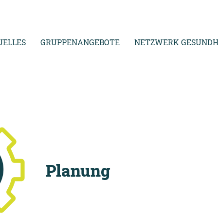
UELLES
GRUPPENANGEBOTE
NETZWERK GESUNDH
Planung