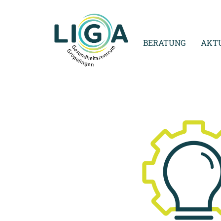
BERATUNG
AKT